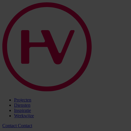
Projecten
Diensten
Inspiratie
Werkwijze
Contact
Contact