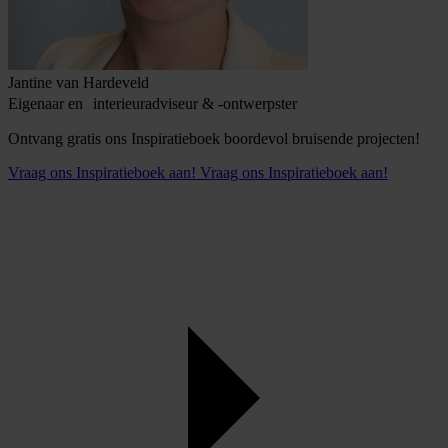
Jantine van Hardeveld
Eigenaar en interieuradviseur & -ontwerpster
Ontvang gratis ons Inspiratieboek boordevol bruisende projecten!
Vraag ons Inspiratieboek aan!
Vraag ons Inspiratieboek aan!