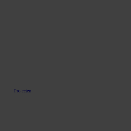
Projecten