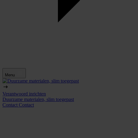
Menu
Verantwoord inrichten
Duurzame materialen, slim toegepast
Contact
Contact