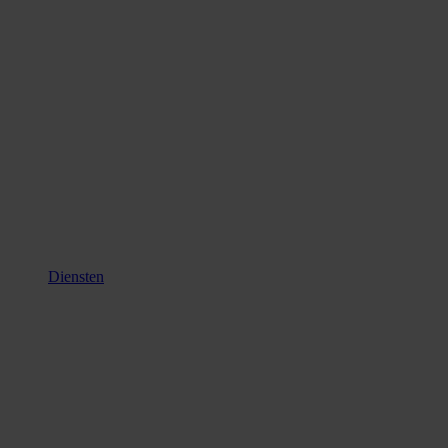
Diensten