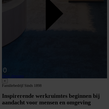
Onze diensten
×
Familiebedrijf Sinds 1898
Inspirerende werkruimtes beginnen bij
aandacht voor mensen en omgeving