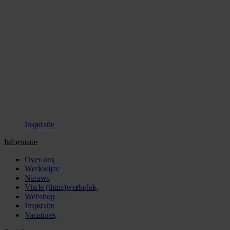
Inspiratie
Informatie
Over ons
Werkwijze
Nieuws
Vitale (thuis)werkplek
Webshop
Inspiratie
Vacatures