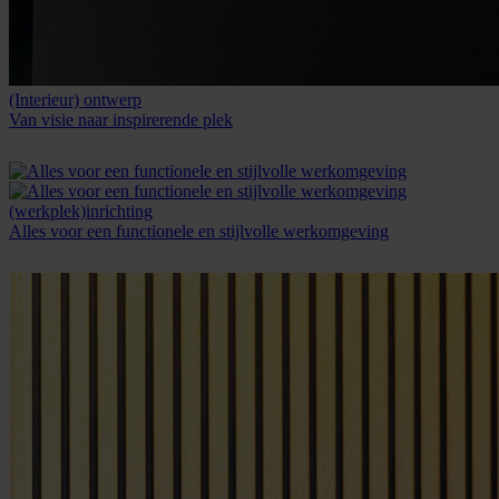
(Interieur) ontwerp
Van visie naar inspirerende plek
(werkplek)inrichting
Alles voor een functionele en stijlvolle werkomgeving