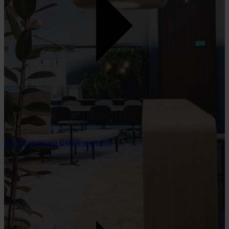
Bekijk projecten
Bekijk projecten