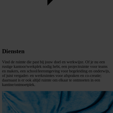
Diensten
Vind de ruimte die past bij jouw doel en werkwijze. Of je nu een
rustige kantoor/werkplek nodig hebt, een projectruimte voor teams
en makers, een school/leeromgeving voor begeleiding en onderwijs,
of juist vergader- en werkruimtes voor afspraken en co-creatie;
daarnaast is er ook altijd ruimte om elkaar te ontmoeten in een
kantine/ontmoetplek.