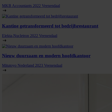
MKB Accountants
2022
Veenendaal
Kantine getransformeerd tot bedrijfsrestaurant
Elekta-Nucletron
2022
Veenendaal
Nieuw duurzaam en modern hoofdkantoor
Mitutoyo Nederland
2023
Veenendaal