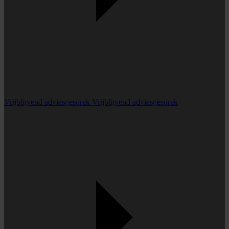
Vrijblijvend adviesgesprek
Vrijblijvend adviesgesprek