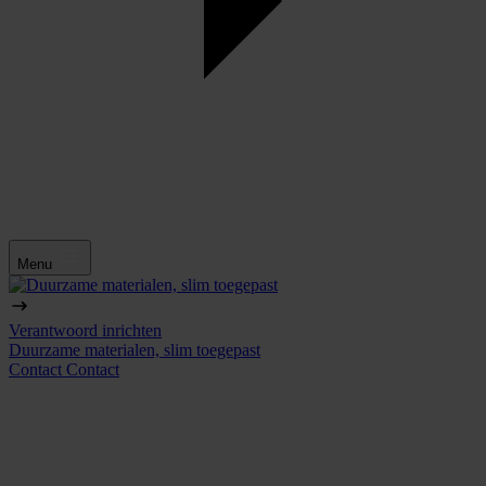
Menu
Verantwoord inrichten
Duurzame materialen, slim toegepast
Contact
Contact