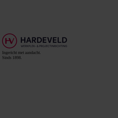
Ingericht met aandacht.
Sinds 1898.