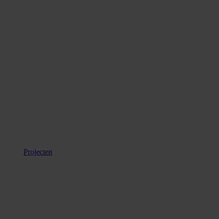
Projecten