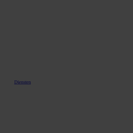
Diensten