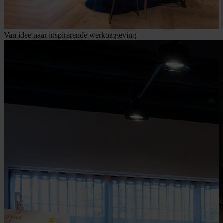
Van idee naar inspirerende werkomgeving