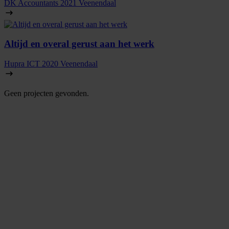
DK Accountants
2021
Veenendaal
Altijd en overal gerust aan het werk
Hupra ICT
2020
Veenendaal
Geen projecten gevonden.