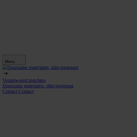
Menu
Verantwoord inrichten
Duurzame materialen, slim toegepast
Contact
Contact