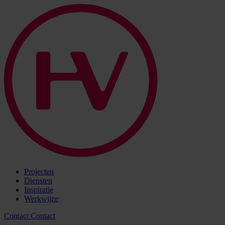
Projecten
Diensten
Inspiratie
Werkwijze
Contact
Contact