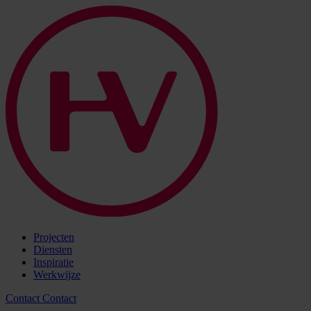
Projecten
Diensten
Inspiratie
Werkwijze
Contact
Contact