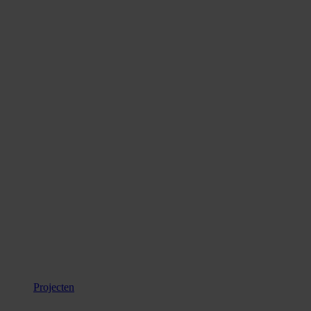
Projecten