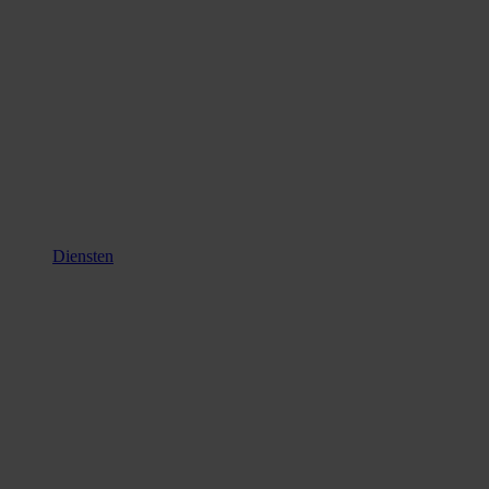
Diensten