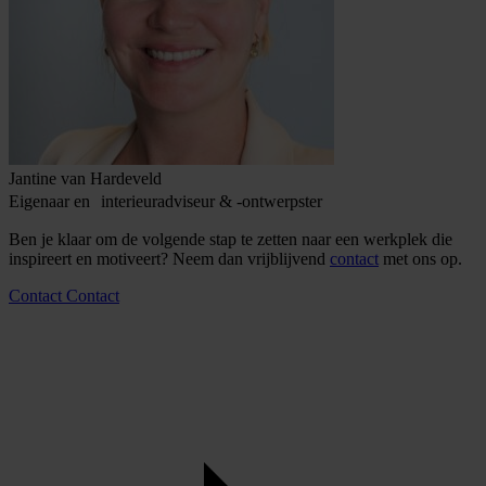
Jantine van Hardeveld
Eigenaar en interieuradviseur & -ontwerpster
Ben je klaar om de volgende stap te zetten naar een werkplek die
inspireert en motiveert? Neem dan vrijblijvend
contact
met ons op.
Contact
Contact