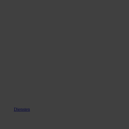
Diensten