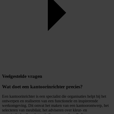
Veelgestelde vragen
Wat doet een kantoorinrichter precies?
Een kantoorinrichter is een specialist die organisaties helpt bij het
ontwerpen en realiseren van een functionele en inspirerende
werkomgeving. Dit omvat het maken van een kantoorontwerp, het
selecteren van meubilair, het adviseren over kleur- en