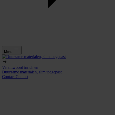
Menu
Verantwoord inrichten
Duurzame materialen, slim toegepast
Contact
Contact