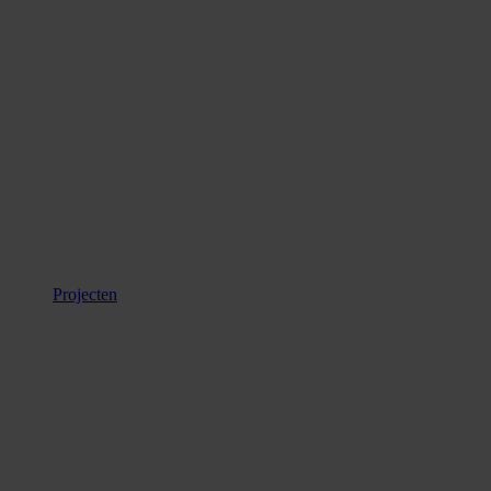
Projecten