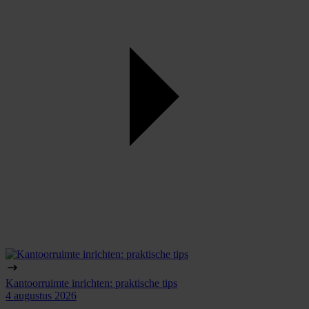
Kantoorruimte inrichten: praktische tips
4 augustus 2026