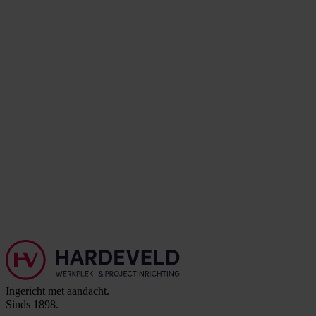
Ingericht met aandacht.
Sinds 1898.