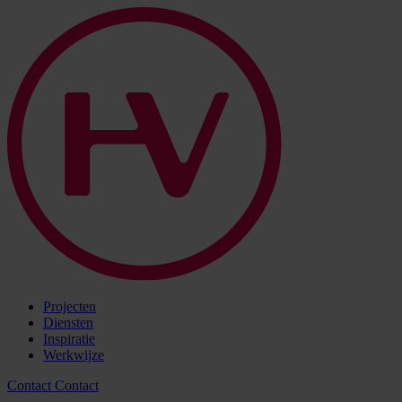
Projecten
Diensten
Inspiratie
Werkwijze
Contact
Contact