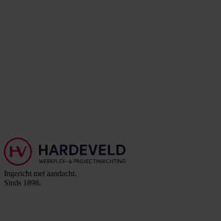
Ingericht met aandacht.
Sinds 1898.