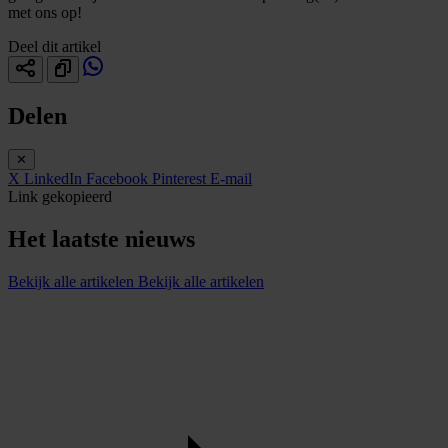
met ons op!
Deel dit artikel
Delen
✕
X
LinkedIn
Facebook
Pinterest
E-mail
Link gekopieerd
Het laatste nieuws
Bekijk alle artikelen
Bekijk alle artikelen