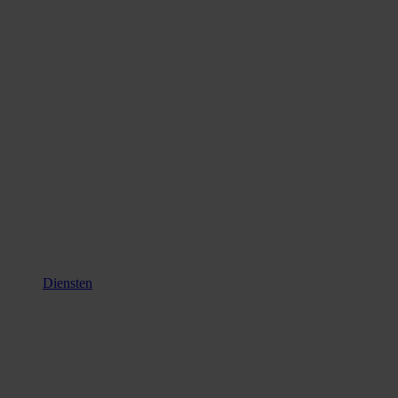
Diensten