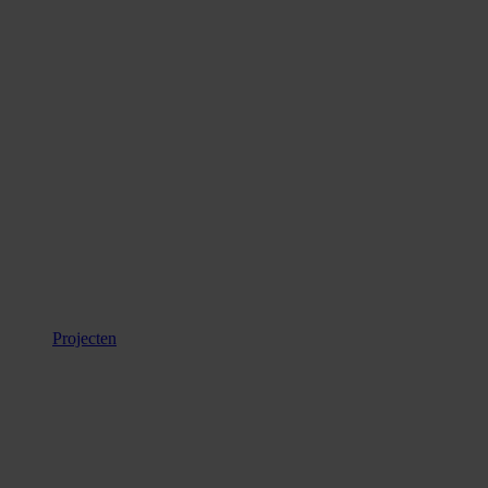
Projecten