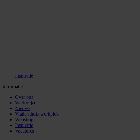
Inspiratie
Informatie
Over ons
Werkwijze
Nieuws
Vitale (thuis)werkplek
Webshop
Inspiratie
Vacatures