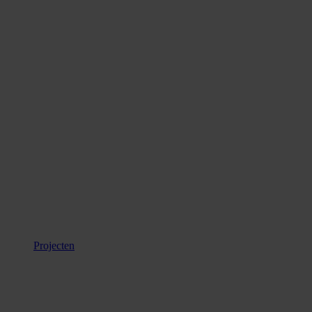
Projecten