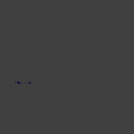
Diensten