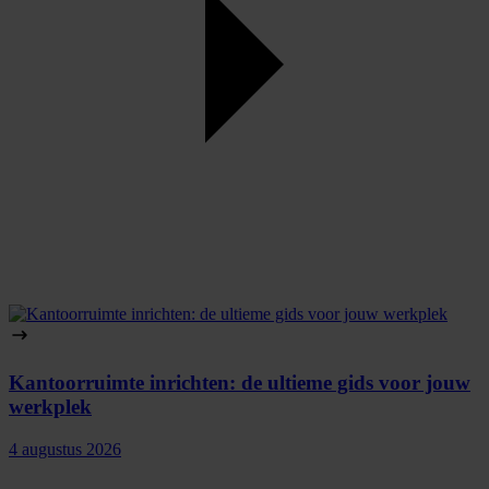
Kantoorruimte inrichten: de ultieme gids voor jouw
werkplek
4 augustus 2026