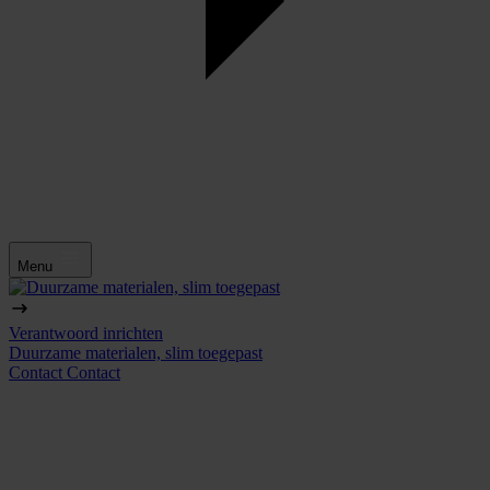
Menu
Verantwoord inrichten
Duurzame materialen, slim toegepast
Contact
Contact